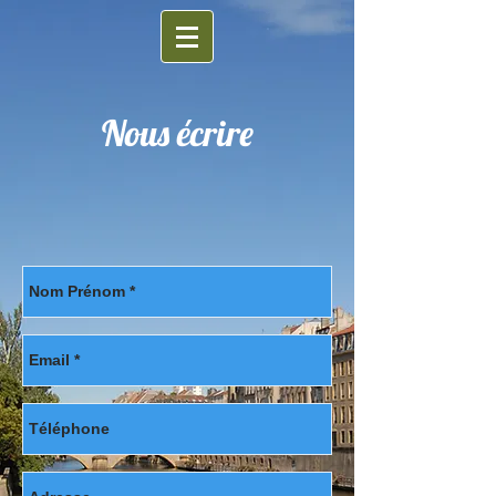
Nous écrire