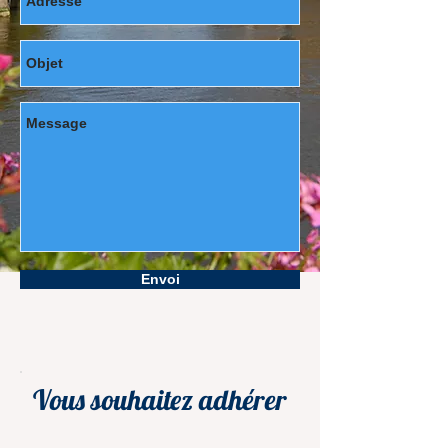
Envoi
Vous souhaitez adhérer