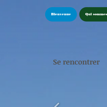
Bienvenue
Qui sommes
Se rencontrer