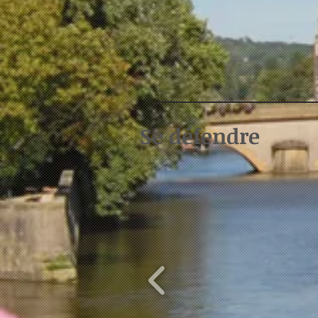
Se défendre