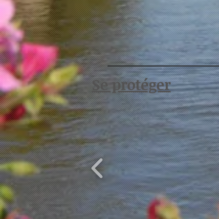
Se protéger