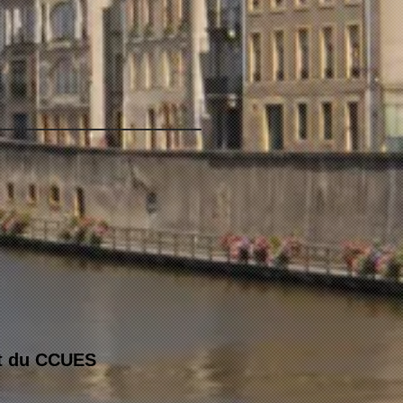
et du CCUES