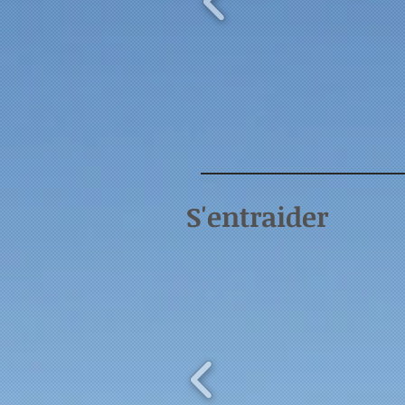
S'entraider