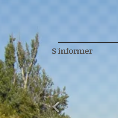
S'informer