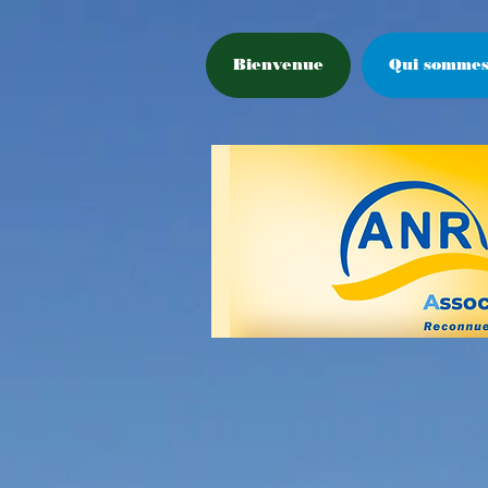
Bienvenue
Qui sommes