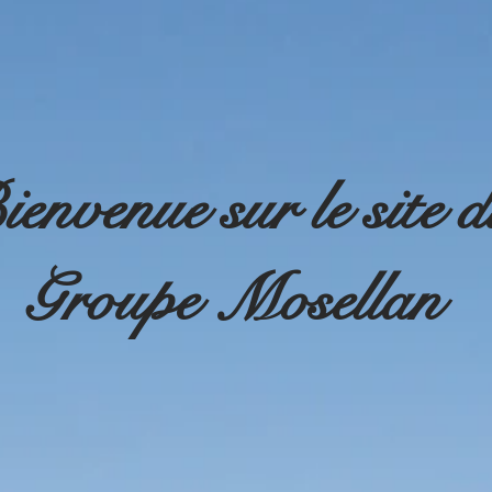
envenue sur le site 
Groupe Mosellan