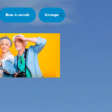
Bon à savoir
Groupe